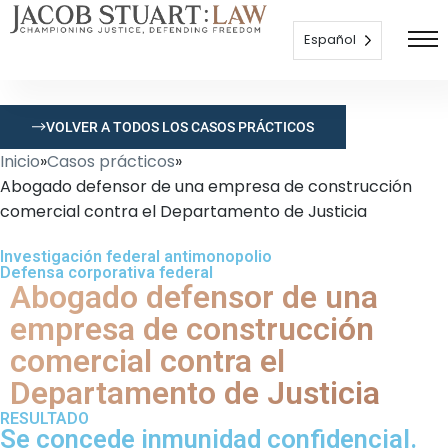
Español
VOLVER A TODOS LOS CASOS PRÁCTICOS
Inicio
»
Casos prácticos
»
Abogado defensor de una empresa de construcción
comercial contra el Departamento de Justicia
Investigación federal antimonopolio
Defensa corporativa federal
Abogado defensor de una
empresa de construcción
comercial contra el
Departamento de Justicia
RESULTADO
Se concede inmunidad confidencial.