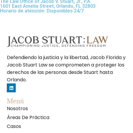
The Law Office of Jacob V. Stuart, Jr., P.A.
1601 East Amelia Street, Orlando, FL 32803
Horario de atención: Disponibles 24/7
Defendiendo la justicia y la libertad, Jacob Florida y
Jacob Stuart Law se comprometen a proteger los
derechos de las personas desde Stuart hasta
Orlando.
Menú
Nosotros
Áreas De Práctica
Casos