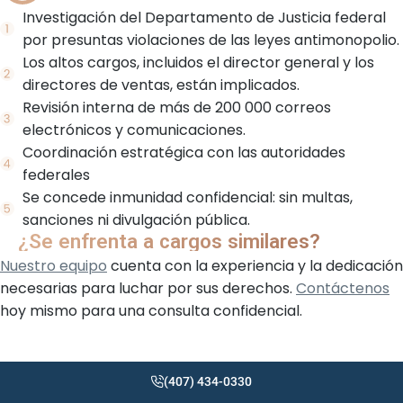
Investigación del Departamento de Justicia federal
por presuntas violaciones de las leyes antimonopolio.
Los altos cargos, incluidos el director general y los
directores de ventas, están implicados.
Revisión interna de más de 200 000 correos
electrónicos y comunicaciones.
Coordinación estratégica con las autoridades
federales
Se concede inmunidad confidencial: sin multas,
sanciones ni divulgación pública.
¿Se enfrenta a cargos similares?
Nuestro equipo
cuenta con la experiencia y la dedicación
necesarias para luchar por sus derechos.
Contáctenos
hoy mismo para una consulta confidencial.
(407) 434-0330