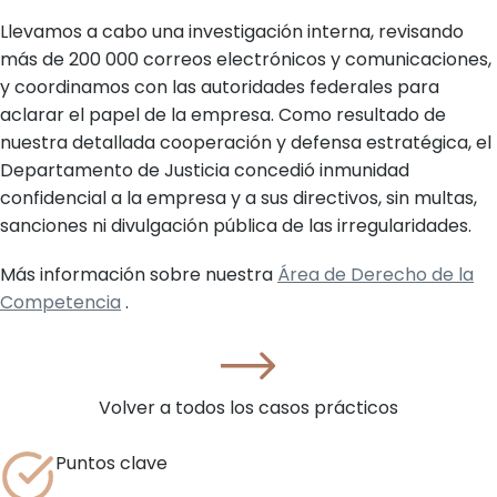
Llevamos a cabo una investigación interna, revisando
más de 200 000 correos electrónicos y comunicaciones,
y coordinamos con las autoridades federales para
aclarar el papel de la empresa. Como resultado de
nuestra detallada cooperación y defensa estratégica, el
Departamento de Justicia concedió inmunidad
confidencial a la empresa y a sus directivos, sin multas,
sanciones ni divulgación pública de las irregularidades.
Más información sobre nuestra
Área de Derecho de la
Competencia
.
Volver a todos los casos prácticos
Puntos clave