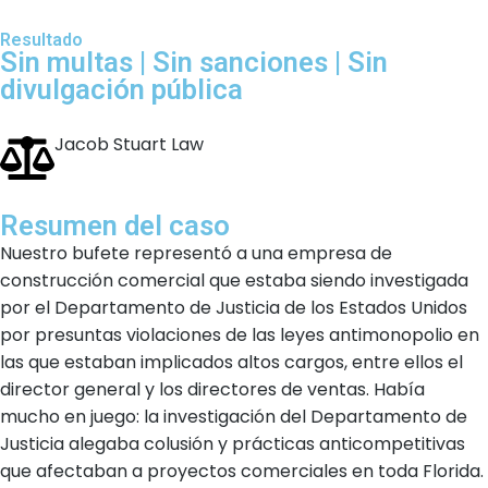
Resultado
Sin multas | Sin sanciones | Sin
divulgación pública
Jacob Stuart Law
Resumen del caso
Nuestro bufete representó a una empresa de
construcción comercial que estaba siendo investigada
por el Departamento de Justicia de los Estados Unidos
por presuntas violaciones de las leyes antimonopolio en
las que estaban implicados altos cargos, entre ellos el
director general y los directores de ventas. Había
mucho en juego: la investigación del Departamento de
Justicia alegaba colusión y prácticas anticompetitivas
que afectaban a proyectos comerciales en toda Florida.