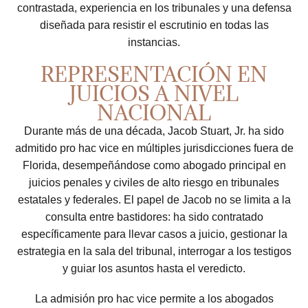
contrastada, experiencia en los tribunales y una defensa
diseñada para resistir el escrutinio en todas las
instancias.
REPRESENTACIÓN EN
JUICIOS A NIVEL
NACIONAL
Durante más de una década, Jacob Stuart, Jr. ha sido
admitido pro hac vice en múltiples jurisdicciones fuera de
Florida, desempeñándose como abogado principal en
juicios penales y civiles de alto riesgo en tribunales
estatales y federales. El papel de Jacob no se limita a la
consulta entre bastidores: ha sido contratado
específicamente para llevar casos a juicio, gestionar la
estrategia en la sala del tribunal, interrogar a los testigos
y guiar los asuntos hasta el veredicto.
La admisión pro hac vice permite a los abogados