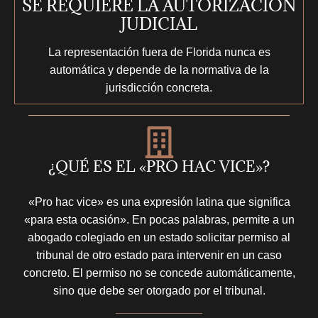
SE REQUIERE LA AUTORIZACIÓN
JUDICIAL
La representación fuera de Florida nunca es
automática y depende de la normativa de la
jurisdicción concreta.
¿QUÉ ES EL «PRO HAC VICE»?
«Pro hac vice» es una expresión latina que significa
«para esta ocasión». En pocas palabras, permite a un
abogado colegiado en un estado solicitar permiso al
tribunal de otro estado para intervenir en un caso
concreto. El permiso no se concede automáticamente,
sino que debe ser otorgado por el tribunal.