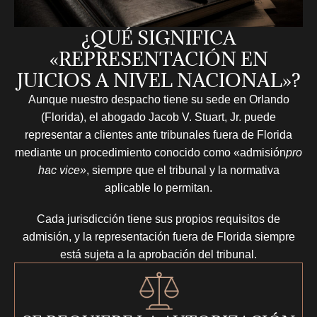
¿QUÉ SIGNIFICA
«REPRESENTACIÓN EN
JUICIOS A NIVEL NACIONAL»?
Aunque nuestro despacho tiene su sede en Orlando
(Florida), el abogado Jacob V. Stuart, Jr. puede
representar a clientes ante tribunales fuera de Florida
mediante un procedimiento conocido como «admisión
pro
hac vice»
, siempre que el tribunal y la normativa
aplicable lo permitan.
Cada jurisdicción tiene sus propios requisitos de
admisión, y la representación fuera de Florida siempre
está sujeta a la aprobación del tribunal.