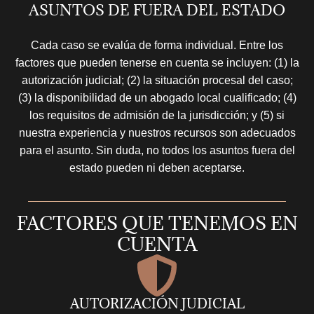
ASUNTOS DE FUERA DEL ESTADO
Cada caso se evalúa de forma individual. Entre los
factores que pueden tenerse en cuenta se incluyen: (1) la
autorización judicial; (2) la situación procesal del caso;
(3) la disponibilidad de un abogado local cualificado; (4)
los requisitos de admisión de la jurisdicción; y (5) si
nuestra experiencia y nuestros recursos son adecuados
para el asunto. Sin duda, no todos los asuntos fuera del
estado pueden ni deben aceptarse.
FACTORES QUE TENEMOS EN
CUENTA
AUTORIZACIÓN JUDICIAL