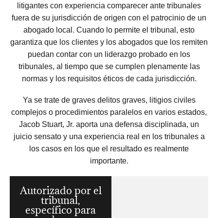
litigantes con experiencia comparecer ante tribunales
fuera de su jurisdicción de origen con el patrocinio de un
abogado local. Cuando lo permite el tribunal, esto
garantiza que los clientes y los abogados que los remiten
puedan contar con un liderazgo probado en los
tribunales, al tiempo que se cumplen plenamente las
normas y los requisitos éticos de cada jurisdicción.
Ya se trate de graves delitos graves, litigios civiles
complejos o procedimientos paralelos en varios estados,
Jacob Stuart, Jr. aporta una defensa disciplinada, un
juicio sensato y una experiencia real en los tribunales a
los casos en los que el resultado es realmente
importante.
Autorizado por el
tribunal,
específico para