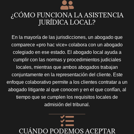
¿CÓMO FUNCIONA LA ASISTENCIA
JURÍDICA LOCAL?
En la mayoría de las jurisdicciones, un abogado que
comparece «pro hac vice» colabora con un abogado
colegiado en ese estado. El abogado local ayuda a
cumplir con las normas y procedimientos judiciales
locales, mientras que ambos abogados trabajan
conjuntamente en la representación del cliente. Este
enfoque colaborativo permite a los clientes contratar a un
abogado litigante al que conocen y en el que confían, al
tiempo que se cumplen los requisitos locales de
admisión del tribunal.
CUÁNDO PODEMOS ACEPTAR