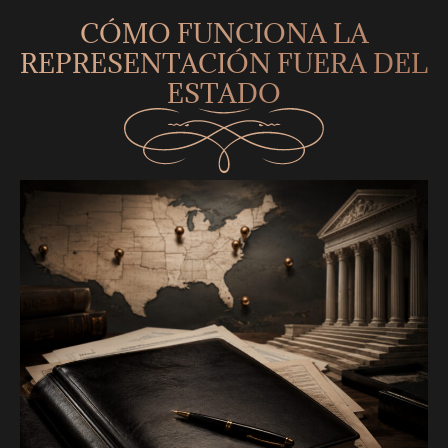
CÓMO FUNCIONA LA
REPRESENTACIÓN FUERA DEL
ESTADO