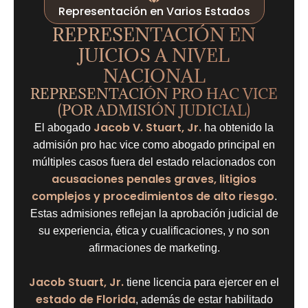
Representación en Varios Estados
REPRESENTACIÓN EN
JUICIOS A NIVEL
NACIONAL
REPRESENTACIÓN PRO HAC VICE
(POR ADMISIÓN JUDICIAL)
Jacob V. Stuart, Jr.
El abogado
ha obtenido la
admisión pro hac vice como abogado principal en
múltiples casos fuera del estado relacionados con
acusaciones penales graves, litigios
complejos y procedimientos de alto riesgo
.
Estas admisiones reflejan la aprobación judicial de
su experiencia, ética y cualificaciones, y no son
afirmaciones de marketing.
Jacob Stuart, Jr.
tiene licencia para ejercer en el
estado de Florida
, además de estar habilitado