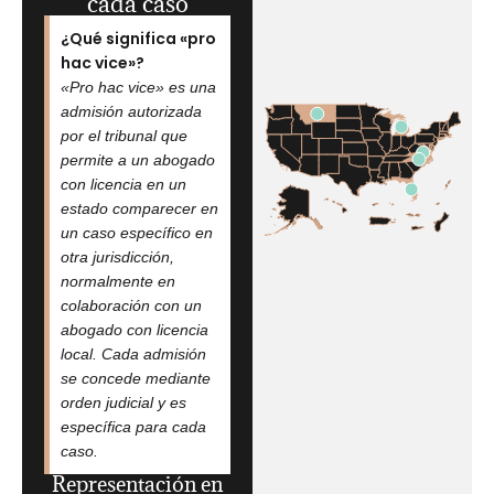
cada caso
¿Qué significa «pro
hac vice»?
«Pro hac vice» es una
admisión autorizada
por el tribunal que
permite a un abogado
con licencia en un
estado comparecer en
un caso específico en
otra jurisdicción,
normalmente en
colaboración con un
abogado con licencia
local. Cada admisión
se concede mediante
orden judicial y es
específica para cada
caso.
Representación en