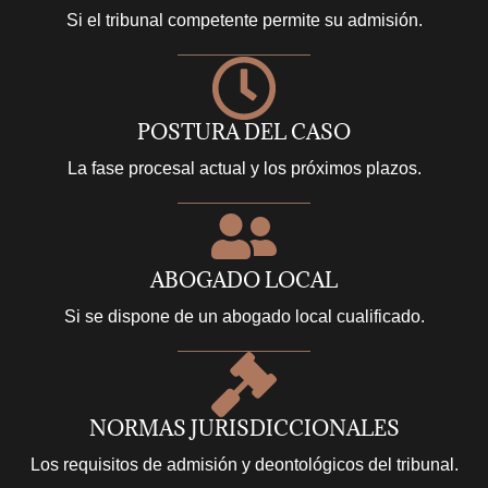
Si el tribunal competente permite su admisión.
POSTURA DEL CASO
La fase procesal actual y los próximos plazos.
ABOGADO LOCAL
Si se dispone de un abogado local cualificado.
NORMAS JURISDICCIONALES
Los requisitos de admisión y deontológicos del tribunal.