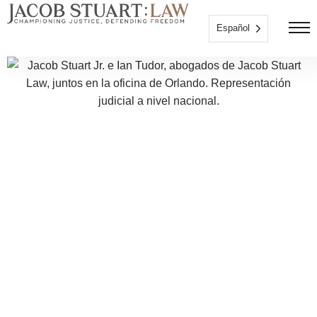
Español